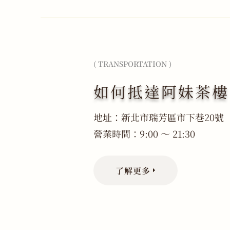
( TRANSPORTATION )
如何抵達阿妹茶樓
地址：新北市瑞芳區市下巷20號
營業時間：9:00 ～ 21:30
了解更多